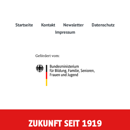
Startseite
Kontakt
Newsletter
Datenschutz
Impressum
ZUKUNFT SEIT 1919