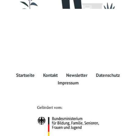
Startseite
Kontakt
Newsletter
Datenschutz
Impressum