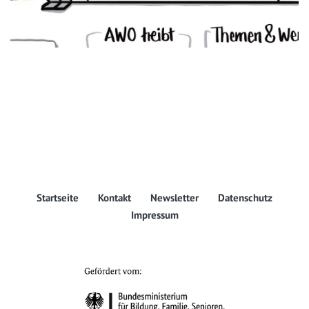
Startseite
Kontakt
Newsletter
Datenschutz
Impressum